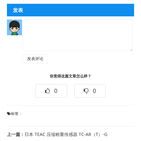
发表
你觉得这篇文章怎么样？
0
0
标签：
上一篇：
日本 TEAC 压缩称重传感器 TC-AR（T）-G