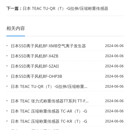
下一篇：
日本 TEAC TU-QR（T）-G拉伸/压缩称重传感器
相关内容
日本SSD离子风机BF-XMB空气离子发生器
2024-06-06
日本SSD离子风机BF-X4ZB
2024-06-06
日本SSD离子风机BF-SZAII
2024-06-06
日本SSD离子风机BF-OHP3B
2024-06-06
日本 TEAC TU-QR（T）-G拉伸/压缩称重传感器
2024-06-06
日本 TEAC 张力式称重传感器TT系列 TT-FR（T）-G
2024-06-06
日本 TEAC 压缩称重传感器 TC-AR（T）-G
2024-06-06
日本 TEAC 压缩称重传感器 TC-KR（T）-G
2024-06-06