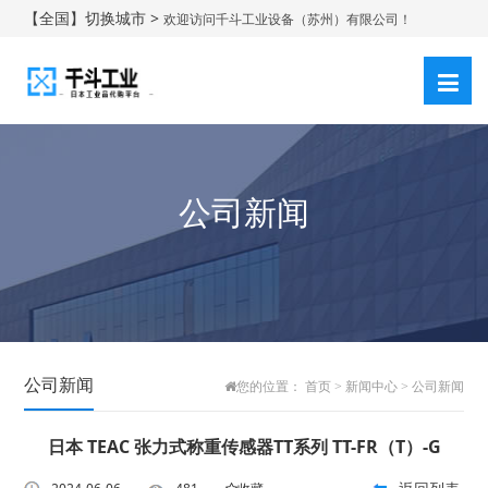
【全国】切换城市 >
欢迎访问千斗工业设备（苏州）有限公司！
登录
注册
|
公司新闻
公司新闻
您的位置：
首页
>
新闻中心
>
公司新闻
日本 TEAC 张力式称重传感器TT系列 TT-FR（T）-G