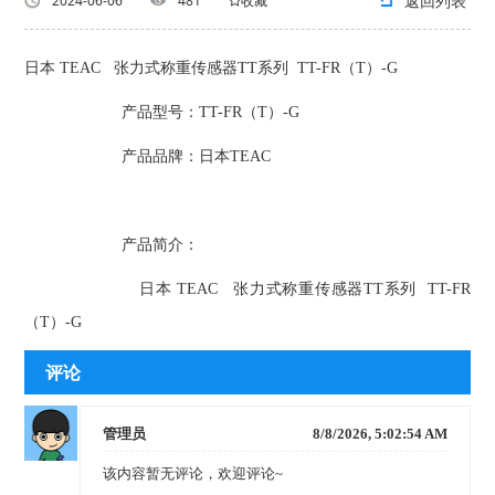
返回列表
2024-06-06
481
收藏
日本 TEAC 张力式称重传感器TT系列 TT-FR（T）-G
产品型号：TT-FR（T）-G
产品品牌：日本TEAC
产品简介：
日本 TEAC 张力式称重传感器TT系列 TT-FR
（T）-G
评论
管理员
8/8/2026, 5:02:54 AM
该内容暂无评论，欢迎评论~