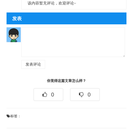
该内容暂无评论，欢迎评论~
发表
你觉得这篇文章怎么样？
0
0
标签：