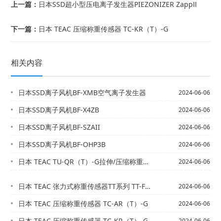
上一篇：
日本SSD超小型压电离子发生器PIEZONIZER ZappⅡ
下一篇：
日本 TEAC 压缩称重传感器 TC-KR（T）-G
相关内容
日本SSD离子风机BF-XMB空气离子发生器
2024-06-06
日本SSD离子风机BF-X4ZB
2024-06-06
日本SSD离子风机BF-SZAII
2024-06-06
日本SSD离子风机BF-OHP3B
2024-06-06
日本 TEAC TU-QR（T）-G拉伸/压缩称重传感器
2024-06-06
日本 TEAC 张力式称重传感器TT系列 TT-FR（T）-G
2024-06-06
日本 TEAC 压缩称重传感器 TC-AR（T）-G
2024-06-06
日本 TEAC 压缩称重传感器 TC-KR（T）-G
2024-06-06