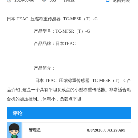
返回列表
2024-06-06
503
收藏
日本 TEAC 压缩称重传感器 TC-MFSR（T）-G
产品型号：TC-MFSR（T）-G
产品品牌：日本TEAC
产品简介：
日本 TEAC 压缩称重传感器 TC-MFSR（T）-G产
品介绍.,这是一个具有平坦负载点的小型称重传感器。非常适合粘
合机的加压控制。,体积小，负载点平坦
评论
管理员
8/8/2026, 8:43:29 AM