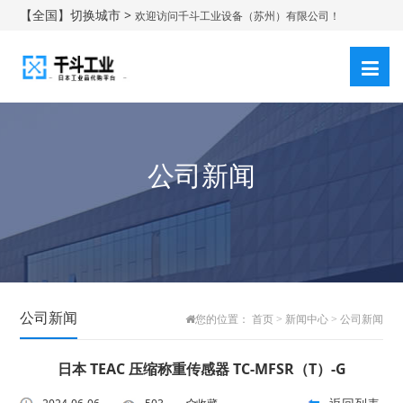
【全国】切换城市 >
欢迎访问千斗工业设备（苏州）有限公司！
登录
注册
|
公司新闻
公司新闻
您的位置：
首页
>
新闻中心
>
公司新闻
日本 TEAC 压缩称重传感器 TC-MFSR（T）-G