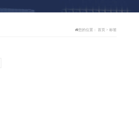
您的位置：
首页
> 标签