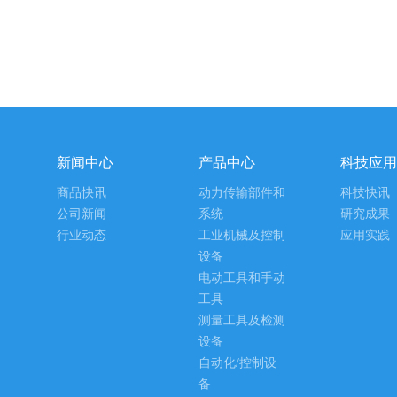
新闻中心
产品中心
科技应用
商品快讯
动力传输部件和
科技快讯
公司新闻
系统
研究成果
行业动态
工业机械及控制
应用实践
设备
电动工具和手动
工具
测量工具及检测
设备
自动化/控制设
备