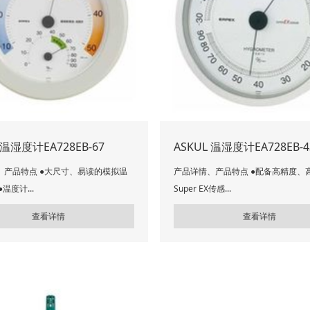
 温湿度计EA728EB-67
ASKUL 温湿度计EA728EB-4
、产品特点 ●大尺寸、易读的模拟温
产品详情、产品特点 ●配备高精度、
温度计...
Super EX传感...
查看详情
查看详情