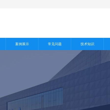
案例展示
常见问题
技术知识