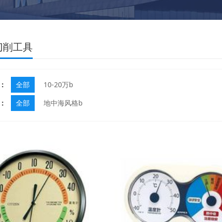
切削工具
：
全部
10-20万b
：
全部
地中海风格b