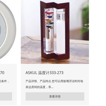
70
ASKUL 温度计333-273
习条件，
产品详情、产品特点 您可以用玻璃浮法时尚地
表达房间的温度，享...
查看详情