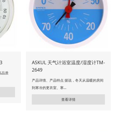
3
ASKUL 天气计浴室温度/湿度计TM-
2649
高品质
产品详情、产品特点 据说，冬天从温暖的房间
到寒冷的更衣室、寒...
查看详情