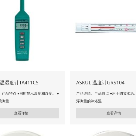
 温湿度计TA411CS
ASKUL 温度计GRS104
产品特点 ●同时显示温度和湿度。 ●
产品详情、产品特点 ●用于调节水温。
测量...
浮测量的沐浴温...
查看详情
查看详情