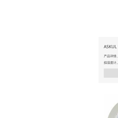
ASKUL
产品详情
拟湿度计。 