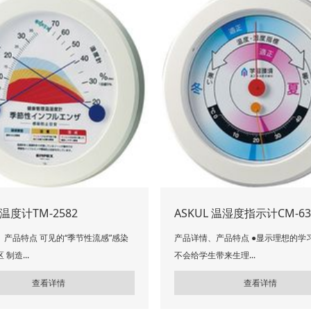
 温度计TM-2582
ASKUL 温湿度指示计CM-63
、产品特点 可见的“季节性流感”感染
产品详情、产品特点 ●显示理想的学
制造...
不会给学生带来生理...
查看详情
查看详情