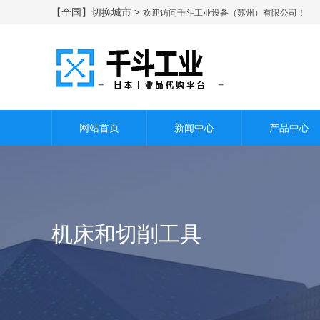
【全国】切换城市 >
欢迎访问千斗工业设备（苏州）有限公司！
网站首页
新闻中心
产品中心
机床和切削工具