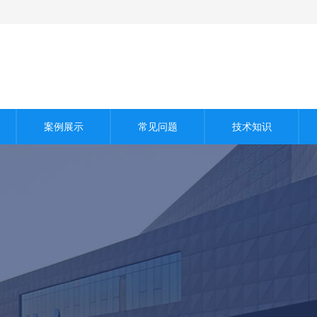
案例展示
常见问题
技术知识