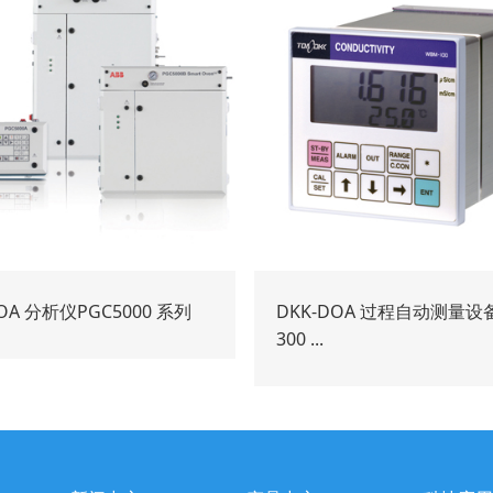
DOA 分析仪PGC5000 系列
DKK-DOA 过程自动测量设备
300 ...