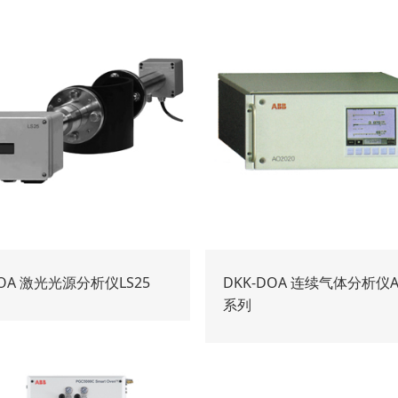
DOA 激光光源分析仪LS25
DKK-DOA 连续气体分析仪A
系列