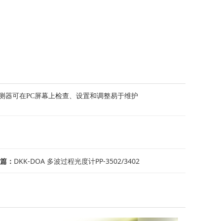
和FPD检测器可在PC屏幕上检查、设置和调整易于维护
篇：
DKK-DOA 多波过程光度计PP-3502/3402