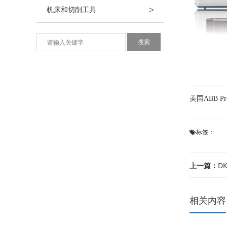
>
机床和切削工具
美国ABB 
标签：
上一篇：
D
相关内容