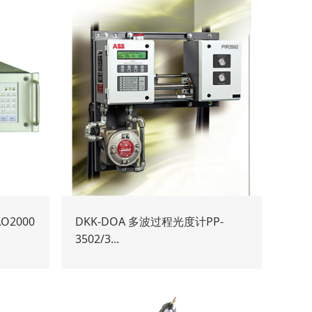
O2000
DKK-DOA 多波过程光度计PP-
3502/3...