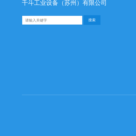
千斗工业设备（苏州）有限公司