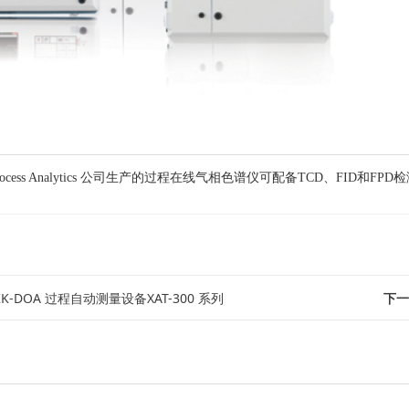
Process Analytics 公司生产的过程在线气相色谱仪可配备TCD、FID
KK-DOA 过程自动测量设备XAT-300 系列
下一