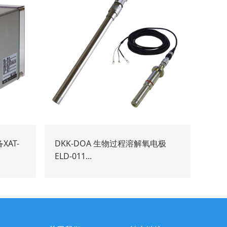
XAT-
DKK-DOA 生物过程溶解氧电极
ELD-011...