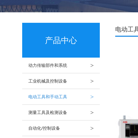
电动工
产品中心
>
动力传输部件和系统
>
工业机械及控制设备
>
电动工具和手动工具
>
测量工具及检测设备
>
自动化/控制设备