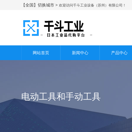
【全国】切换城市 >
欢迎访问千斗工业设备（苏州）有限公司！
网站首页
新闻中心
产品中心
电动工具和手动工具