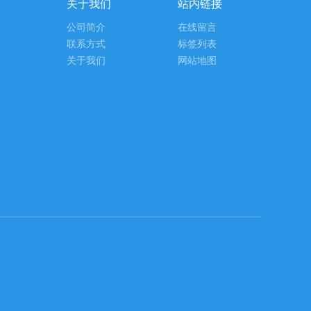
关于我们
站内链接
公司简介
在线留言
联系方式
标签列表
关于我们
网站地图