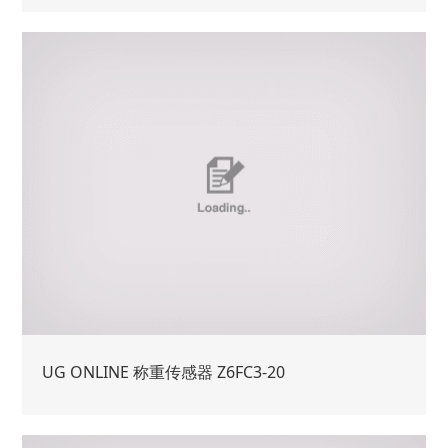
UG ONLINE 称重传感器 Z6FC3-20