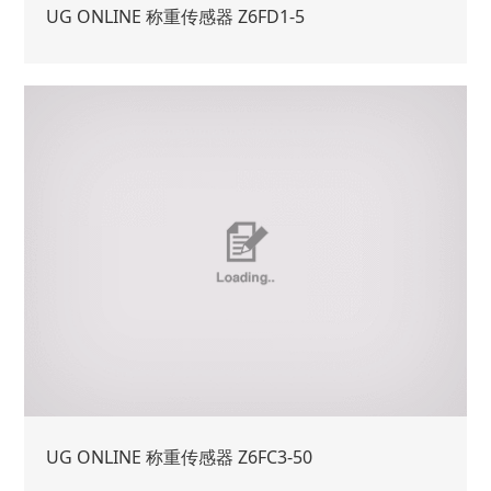
UG ONLINE 称重传感器 Z6FD1-5
UG ONLINE 称重传感器 Z6FC3-50