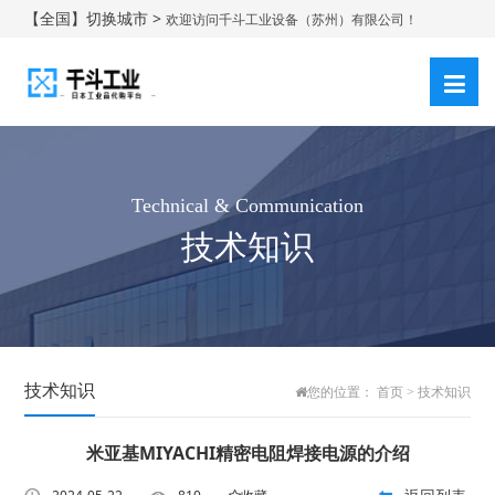
【全国】切换城市 >
欢迎访问千斗工业设备（苏州）有限公司！
登录
注册
|
Technical & Communication
技术知识
技术知识
您的位置：
首页
>
技术知识
米亚基MIYACHI精密电阻焊接电源的介绍