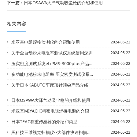
下一篇：
日本OSAWA大泽气动吸尘枪的介绍和使用
相关内容
米亚基电阻焊接监测仪的介绍和使用
2024-05-22
关于全自动粉末电阻率测试仪系统使用深圳
2024-05-22
压实密度测试系统eLiPMS-3000plus产品介绍
2024-05-22
多功能电池粉末电阻率 压实密度测试仪系统eLiPMS-300
2024-05-22
关于日本KABUTO车床顶针顶尖产品介绍
2024-05-22
日本OSAWA大泽气动吸尘枪的介绍和使用
2024-05-22
米亚基MIYACHI精密电阻焊接电源的介绍
2024-05-22
日本TEAC称重传感器的介绍和类型
2024-05-22
黑科技三维视觉扫描仪--大部件快速扫描的介绍
2024-05-22