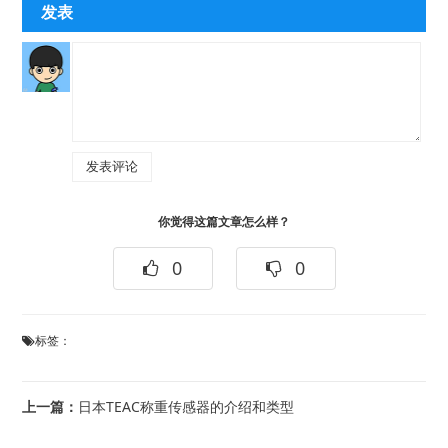
发表
你觉得这篇文章怎么样？
0
0
标签：
上一篇：
日本TEAC称重传感器的介绍和类型