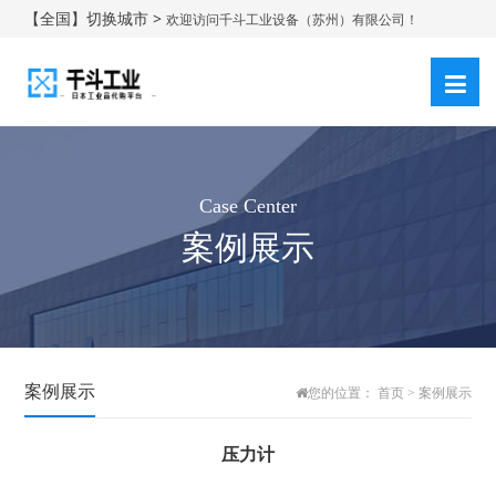
【全国】切换城市 >
欢迎访问千斗工业设备（苏州）有限公司！
登录
注册
|
Case Center
案例展示
案例展示
您的位置：
首页
>
案例展示
压力计