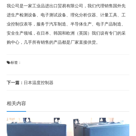
我公司是一家工业品进出口贸易有限公司，我们代理销售国外先
进生产检测设备、电子测试设备、理化分析仪器、计量工具、工
业控制仪表等，服务于汽车制造、半导体生产、电子产品制造、
安全生产领域，在日本、韩国和欧洲（英国）我们设有专门的采
购中心，几乎所有销售的产品都是厂家直接供货。
标签：
下一篇：
日本温度控制器
相关内容