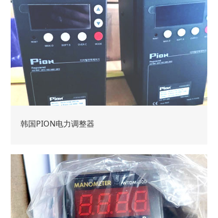
韩国PION电力调整器