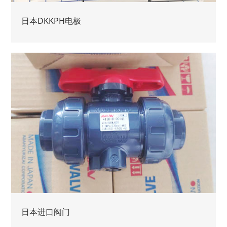
日本DKKPH电极
日本进口阀门