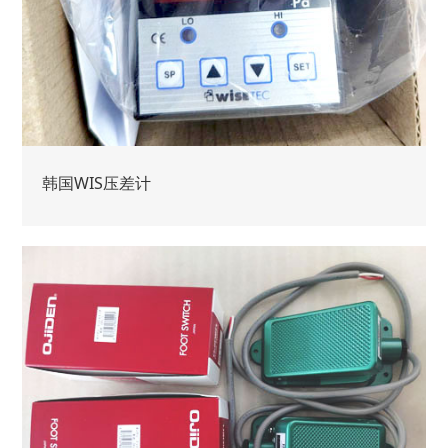
韩国WIS压差计