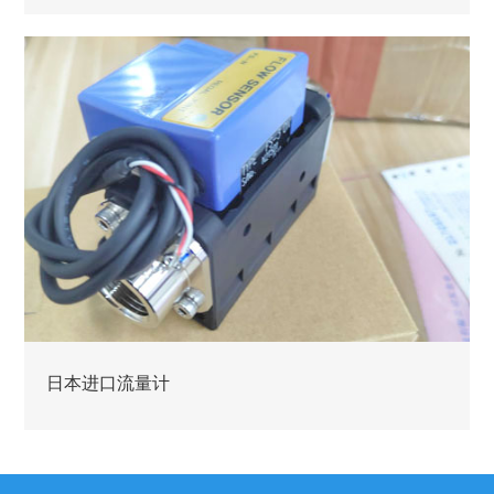
日本进口流量计