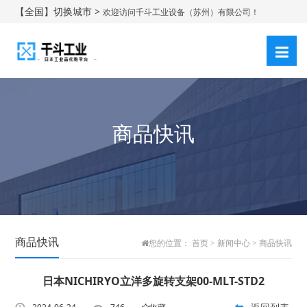
【全国】切换城市 >
欢迎访问千斗工业设备（苏州）有限公司！
登录
注册
|
商品快讯
商品快讯
您的位置：
首页
>
新闻中心
>
商品快讯
日本NICHIRYO立洋多旋转支架00-MLT-STD2