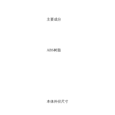
主要成分
ABS树脂
本体外径尺寸