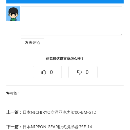
你觉得这篇文章怎么样？
0
0
标签：
上一篇：
日本NICHIRYO立洋亚克力架00-BM-STD
下一篇：
日本NIPPON GEAR卧式搅拌器GSE-14