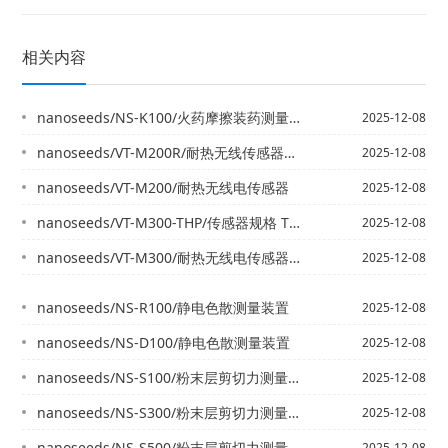
相关内容
nanoseeds/NS-K100/火药摩擦装药测量装置
2025-12-08
nanoseeds/VT-M200R/耐热无线传感器耐热平衡套装
2025-12-08
nanoseeds/VT-M200/耐热无线电传感器
2025-12-08
nanoseeds/VT-M300-THP/传感器规格 THP 类型
2025-12-08
nanoseeds/VT-M300/耐热无线电传感器标签
2025-12-08
nanoseeds/NS-R100/静电色散测量装置
2025-12-08
nanoseeds/NS-D100/静电色散测量装置
2025-12-08
nanoseeds/NS-S100/粉末层剪切力测量系统 NS-S 系列
2025-12-08
nanoseeds/NS-S300/粉末层剪切力测量系统 NS-S 系列
2025-12-08
nanoseeds/NS-S500/粉末层剪切力测量系统 NS-S 系列
2025-12-08