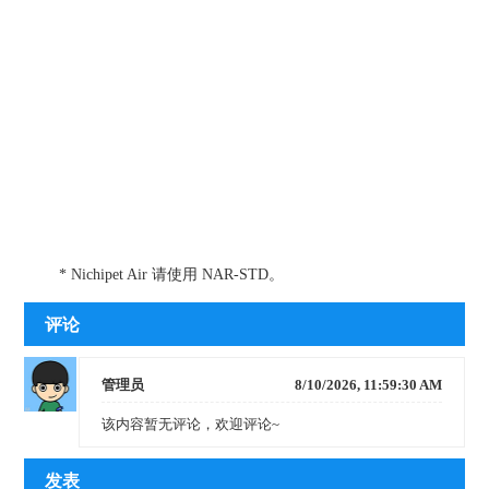
* Nichipet Air 请使用 NAR-STD。
评论
管理员
8/10/2026, 11:59:30 AM
该内容暂无评论，欢迎评论~
发表